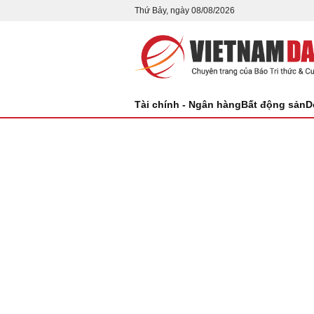
Thứ Bảy, ngày 08/08/2026
Tài chính - Ngân hàng
Bất động sản
D