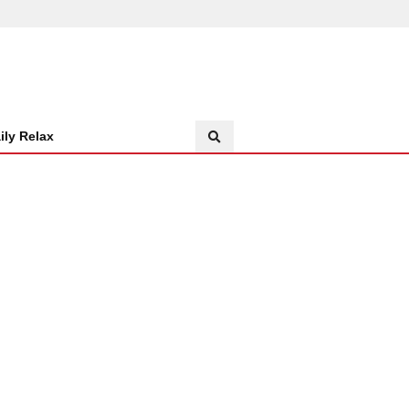
ily Relax