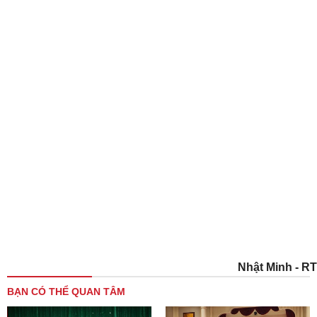
Nhật Minh - RT
BẠN CÓ THỂ QUAN TÂM