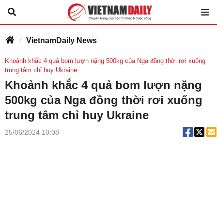
VietnamDaily News
Khoảnh khắc 4 quả bom lượn nặng 500kg của Nga đồng thời rơi xuống
trung tâm chỉ huy Ukraine
Khoảnh khắc 4 quả bom lượn nặng
500kg của Nga đồng thời rơi xuống
trung tâm chỉ huy Ukraine
25/06/2024 10:08