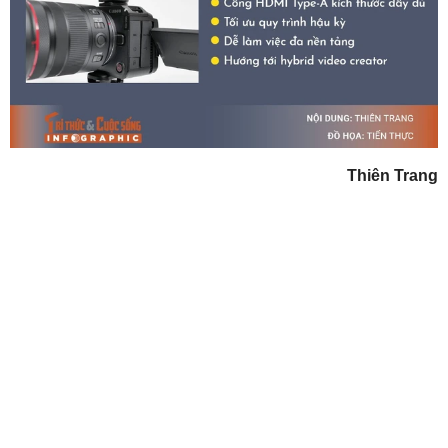
Thiên Trang