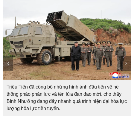
Triều Tiên đã công bố những hình ảnh đầu tiên về hệ
thống pháo phản lực và tên lửa đạn đạo mới, cho thấy
Bình Nhưỡng đang đẩy nhanh quá trình hiện đại hóa lực
lượng hỏa lực tiền tuyến.