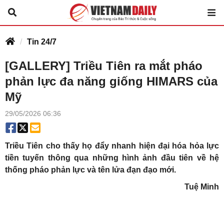
Tin 24/7
[GALLERY] Triều Tiên ra mắt pháo
phản lực đa năng giống HIMARS của
Mỹ
29/05/2026 06:36
Triều Tiên cho thấy họ đẩy nhanh hiện đại hóa hỏa lực
tiền tuyến thông qua những hình ảnh đầu tiên về hệ
thống pháo phản lực và tên lửa đạn đạo mới.
Tuệ Minh