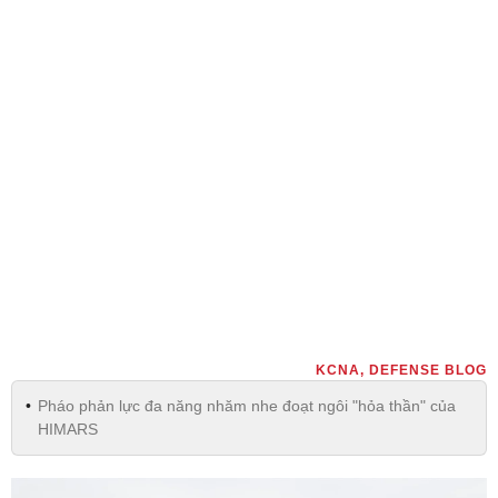
KCNA, DEFENSE BLOG
Pháo phản lực đa năng nhăm nhe đoạt ngôi "hỏa thần" của
HIMARS