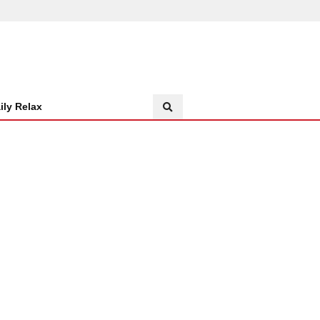
ily Relax