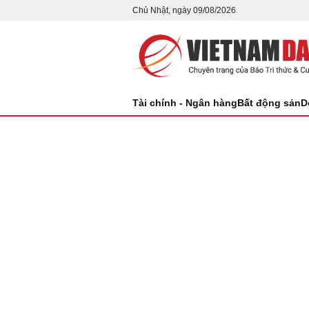
Chủ Nhật, ngày 09/08/2026
Tài chính - Ngân hàng
Bất động sản
D