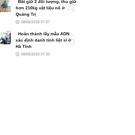
Bắt giữ 2 đối tượng, thu giữ
hơn 210kg vật liệu nổ ở
Quảng Trị
08/08/2026 07:37
Hoàn thành lấy mẫu ADN
xác định danh tính liệt sĩ ở
Hà Tĩnh
08/08/2026 07:35