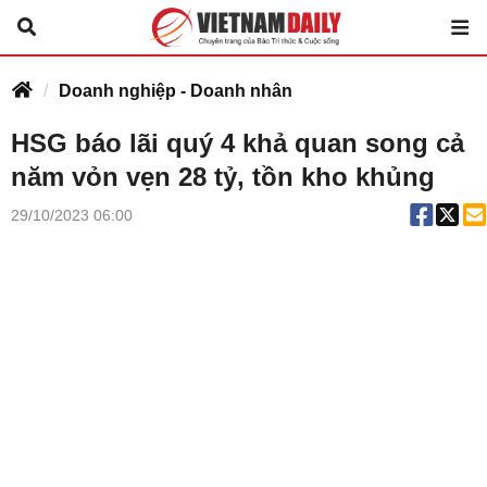
Doanh nghiệp - Doanh nhân
HSG báo lãi quý 4 khả quan song cả
năm vỏn vẹn 28 tỷ, tồn kho khủng
29/10/2023 06:00