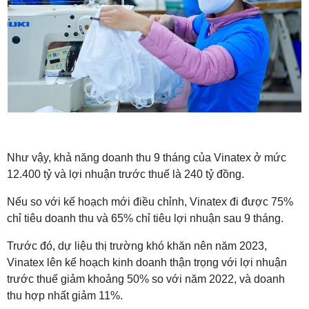
Như vậy, khả năng doanh thu 9 tháng của Vinatex ở mức
12.400 tỷ và lợi nhuận trước thuế là 240 tỷ đồng.
Nếu so với kế hoạch mới điều chỉnh, Vinatex đi được 75%
chỉ tiêu doanh thu và 65% chỉ tiêu lợi nhuận sau 9 tháng.
Trước đó, dự liệu thị trường khó khăn nên năm 2023,
Vinatex lên kế hoạch kinh doanh thận trọng với lợi nhuận
trước thuế giảm khoảng 50% so với năm 2022, và doanh
thu hợp nhất giảm 11%.