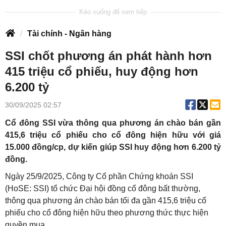
Tài chính - Ngân hàng
SSI chốt phương án phát hành hơn
415 triệu cổ phiếu, huy động hơn
6.200 tỷ
30/09/2025 02:57
Cổ đông SSI vừa thông qua phương án chào bán gần
415,6 triệu cổ phiếu cho cổ đông hiện hữu với giá
15.000 đồng/cp, dự kiến giúp SSI huy động hơn 6.200 tỷ
đồng.
Ngày 25/9/2025, Công ty Cổ phần Chứng khoán SSI
(HoSE: SSI) tổ chức Đại hội đồng cổ đông bất thường,
thông qua phương án chào bán tối đa gần 415,6 triệu cổ
phiếu cho cổ đông hiện hữu theo phương thức thực hiện
quyền mua.