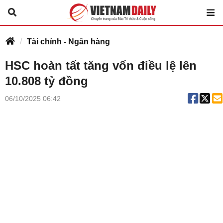
Tài chính - Ngân hàng
HSC hoàn tất tăng vốn điều lệ lên
10.808 tỷ đồng
06/10/2025 06:42