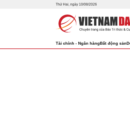
Thứ Hai, ngày 10/08/2026
Tài chính - Ngân hàng
Bất động sản
D