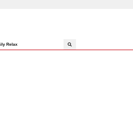
ily Relax