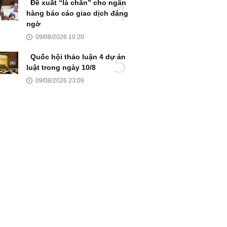
Đề xuất “lá chắn” cho ngân
hàng báo cáo giao dịch đáng
ngờ
09/08/2026 10:20
Quốc hội thảo luận 4 dự án
luật trong ngày 10/8
09/08/2026 23:09