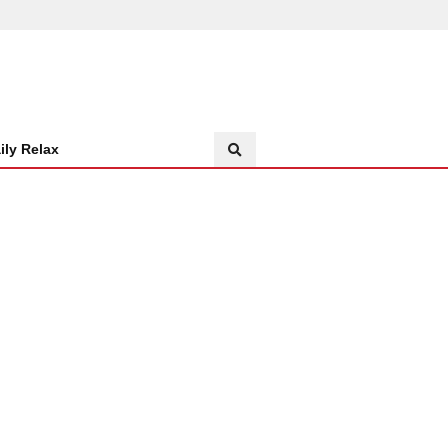
ily Relax