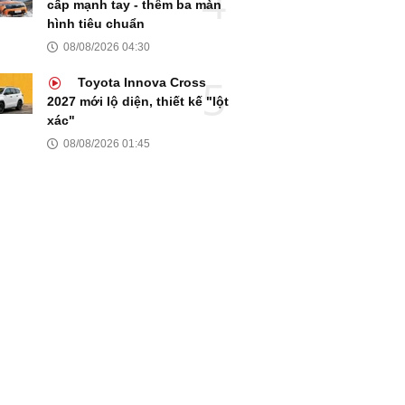
cấp mạnh tay - thêm ba màn
hình tiêu chuẩn
08/08/2026 04:30
Toyota Innova Cross
2027 mới lộ diện, thiết kế "lột
xác"
08/08/2026 01:45