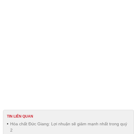
TIN LIÊN QUAN
Hóa chất Đức Giang: Lợi nhuận sẽ giảm mạnh nhất trong quý
2