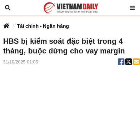
Tài chính - Ngân hàng
HBS bị kiểm soát đặc biệt trong 4
tháng, buộc dừng cho vay margin
31/10/2025 01:05