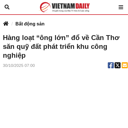
Bất động sản
Hàng loạt “ông lớn” đổ về Cần Thơ
săn quỹ đất phát triển khu công
nghiệp
30/10/2025 07:00