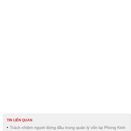
TIN LIÊN QUAN
Trách nhiệm người đứng đầu trong quản lý vốn tại Phòng Kinh