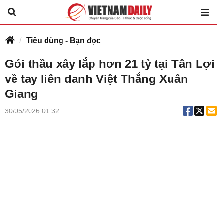
Tiêu dùng - Bạn đọc
Gói thầu xây lắp hơn 21 tỷ tại Tân Lợi
về tay liên danh Việt Thắng Xuân
Giang
30/05/2026 01:32