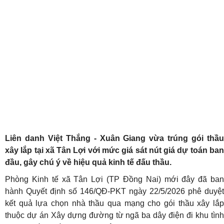
Liên danh Việt Thắng - Xuân Giang vừa trúng gói thầu
xây lắp tại xã Tân Lợi với mức giá sát nút giá dự toán ban
đầu, gây chú ý về hiệu quả kinh tế đấu thầu.
Phòng Kinh tế xã Tân Lợi (TP Đồng Nai) mới đây đã ban
hành Quyết định số 146/QĐ-PKT ngày 22/5/2026 phê duyệt
kết quả lựa chọn nhà thầu qua mạng cho gói thầu xây lắp
thuộc dự án Xây dựng đường từ ngã ba dây điện đi khu tình