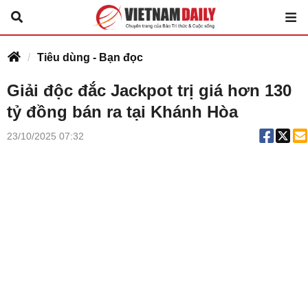
Tiêu dùng - Bạn đọc
Giải độc đắc Jackpot trị giá hơn 130
tỷ đồng bán ra tại Khánh Hòa
23/10/2025 07:32