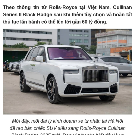
Theo thông tin từ Rolls-Royce tại Việt Nam, Cullinan
Series II Black Badge sau khi thêm tùy chọn và hoàn tất
thủ tục lăn bánh có thể lên tới gần 60 tỷ đồng.
Mới đây, một đại lý kinh doanh xe tư nhân tại Hà Nội
đã rao bán chiếc SUV siêu sang Rolls-Royce Cullinan