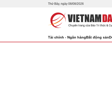
Thứ Bảy, ngày 08/08/2026
Tài chính - Ngân hàng
Bất động sản
D