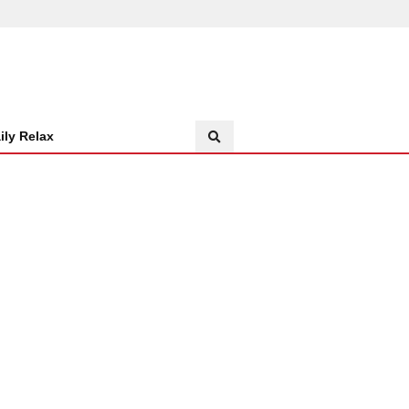
ily Relax