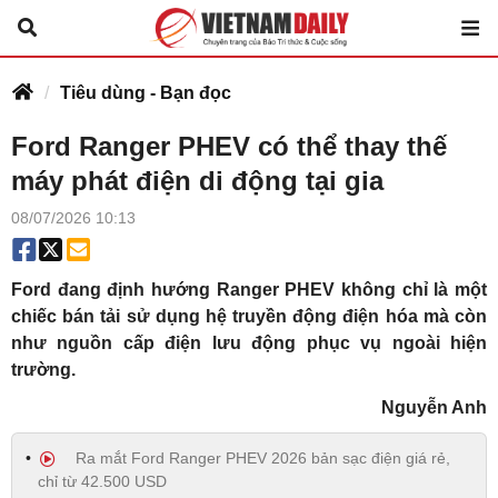
Tiêu dùng - Bạn đọc
Ford Ranger PHEV có thể thay thế
máy phát điện di động tại gia
08/07/2026 10:13
Ford đang định hướng Ranger PHEV không chỉ là một
chiếc bán tải sử dụng hệ truyền động điện hóa mà còn
như nguồn cấp điện lưu động phục vụ ngoài hiện
trường.
Nguyễn Anh
Ra mắt Ford Ranger PHEV 2026 bản sạc điện giá rẻ,
chỉ từ 42.500 USD