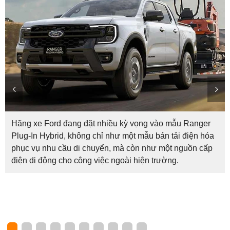
Hãng xe Ford đang đặt nhiều kỳ vọng vào mẫu Ranger
Plug-In Hybrid, không chỉ như một mẫu bán tải điện hóa
phục vụ nhu cầu di chuyển, mà còn như một nguồn cấp
điện di động cho công việc ngoài hiện trường.