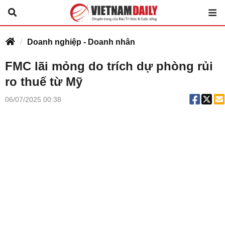
Doanh nghiệp - Doanh nhân
FMC lãi mỏng do trích dự phòng rủi
ro thuế từ Mỹ
06/07/2025 00:38