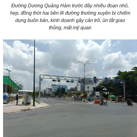
Đường Dương Quảng Hàm trước đây nhiều đoạn nhỏ,
hẹp, đồng thời hai bên lề đường thường xuyên bị chiếm
dụng buôn bán, kinh doanh gây cản trở, ùn tắt giao
thông, mất mỹ quan