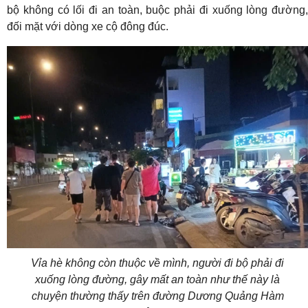
bộ không có lối đi an toàn, buộc phải đi xuống lòng đường,
đối mặt với dòng xe cộ đông đúc.
Vỉa hè không còn thuộc về mình, người đi bộ phải đi
xuống lòng đường, gây mất an toàn như thế này là
chuyện thường thấy trên đường Dương Quảng Hàm