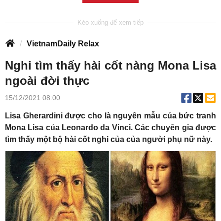
VietnamDaily Relax
Nghi tìm thấy hài cốt nàng Mona Lisa
ngoài đời thực
15/12/2021 08:00
Lisa Gherardini được cho là nguyên mẫu của bức tranh
Mona Lisa của Leonardo da Vinci. Các chuyên gia được
tìm thấy một bộ hài cốt nghi của của người phụ nữ này.