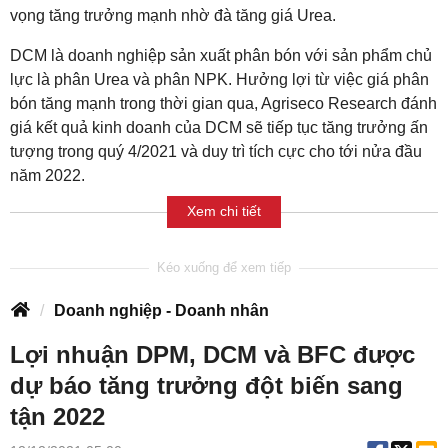
vọng tăng trưởng mạnh nhờ đà tăng giá Urea.
DCM là doanh nghiệp sản xuất phân bón với sản phẩm chủ
lực là phân Urea và phân NPK. Hưởng lợi từ việc giá phân
bón tăng mạnh trong thời gian qua, Agriseco Research đánh
giá kết quả kinh doanh của DCM sẽ tiếp tục tăng trưởng ấn
tượng trong quý 4/2021 và duy trì tích cực cho tới nửa đầu
năm 2022.
Xem chi tiết
Doanh nghiệp - Doanh nhân
Lợi nhuận DPM, DCM và BFC được
dự báo tăng trưởng đột biến sang
tận 2022