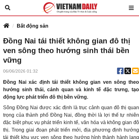
Bất động sản
Đồng Nai tái thiết không gian đô thị
ven sông theo hướng sinh thái bền
vững
06/06/2026 01:32
Đồng Nai xác định tái thiết không gian ven sông theo
hướng sinh thái, cảnh quan và kinh tế đặc trưng, tạo
động lực phát triển đô thị bền vững.
Sông Đồng Nai được xác định là trục cảnh quan đô thị quan
trọng của thành phố Đồng Nai, đồng thời là lợi thế tự nhiên
đặc biệt phục vụ phát triển kinh tế, văn hóa và không gian đô
thị. Trong giai đoạn phát triển mới, địa phương định hướng
tái thiết khu vực ven sông theo hướng hình thành hành lang