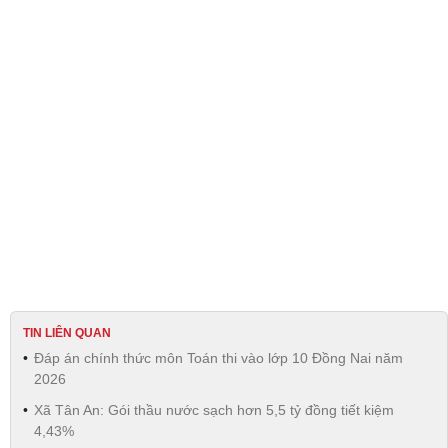
TIN LIÊN QUAN
Đáp án chính thức môn Toán thi vào lớp 10 Đồng Nai năm
2026
Xã Tân An: Gói thầu nước sạch hơn 5,5 tỷ đồng tiết kiệm
4,43%