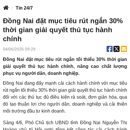
Tin 24/7
Đồng Nai đặt mục tiêu rút ngắn 30%
thời gian giải quyết thủ tục hành
chính
04/06/2026 09:29
Đồng Nai đặt mục tiêu rút ngắn tối thiểu 30% thời gian
giải quyết thủ tục hành chính, nâng cao chất lượng
phục vụ người dân, doanh nghiệp.
Đồng Nai đang đẩy mạnh cải cách hành chính với mục tiêu
rút ngắn tối thiểu 30% thời gian giải quyết thủ tục hành chính
đối với các thủ tục đủ điều kiện rà soát, đơn giản hóa, qua
đó tạo thuận lợi cho người dân, doanh nghiệp và cải thiện
môi trường đầu tư kinh doanh.
Sáng 4/6, Phó Chủ tịch UBND tỉnh Đồng Nai Nguyễn Thị
Hoàng chủ trì Hội nghị tổng kết công tác cải cách hành