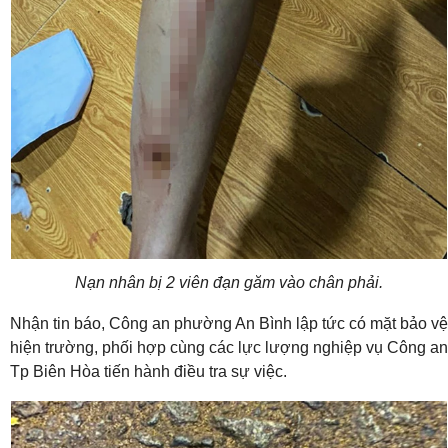
Nạn nhân bị 2 viên đạn găm vào chân phải.
Nhận tin báo, Công an phường An Bình lập tức có mặt bảo vệ
hiện trường, phối hợp cùng các lực lượng nghiệp vụ Công an
Tp Biên Hòa tiến hành điều tra sự việc.