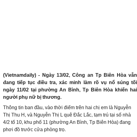
(Vietnamdaily) - Ngày 13/02, Công an Tp Biên Hòa vẫn
đang tiếp tục điều tra, xác minh làm rõ vụ nổ súng tối
ngày 11/02 tại phường An Bình, Tp Biên Hòa khiến hai
người phụ nữ bị thương.
Thông tin ban đầu, vào thời điểm trên hai chị em là Nguyễn
Thị Thu H, và Nguyễn Thị L quê Đắc Lắc, tạm trú tại số nhà
4/2 tổ 10, khu phố 11 (phường An Bình, Tp Biên Hòa) đang
phơi đồ trước cửa phòng trọ.