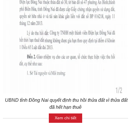
UBND tỉnh Đồng Nai quyết định thu hồi thửa đất vì thửa đất
đã hết hạn thuê
Xem chi tiết