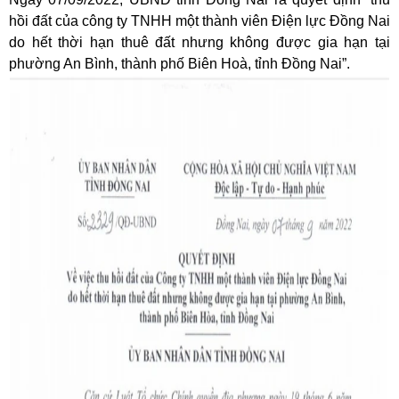
hồi đất của công ty TNHH một thành viên Điện lực Đồng Nai
do hết thời hạn thuê đất nhưng không được gia hạn tại
phường An Bình, thành phố Biên Hoà, tỉnh Đồng Nai”.