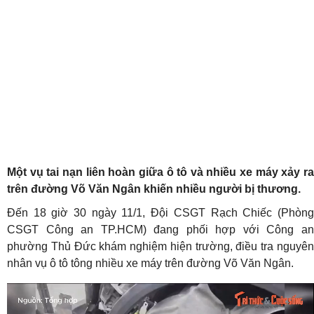
Một vụ tai nạn liên hoàn giữa ô tô và nhiều xe máy xảy ra
trên đường Võ Văn Ngân khiến nhiều người bị thương.
Đến 18 giờ 30 ngày 11/1, Đội CSGT Rạch Chiếc (Phòng
CSGT Công an TP.HCM) đang phối hợp với Công an
phường Thủ Đức khám nghiệm hiện trường, điều tra nguyên
nhân vụ ô tô tông nhiều xe máy trên đường Võ Văn Ngân.