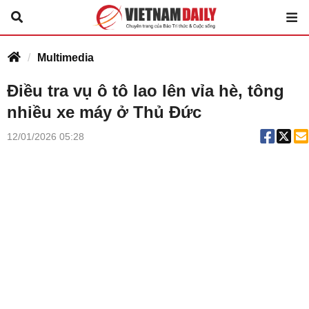
Multimedia
Điều tra vụ ô tô lao lên vỉa hè, tông
nhiều xe máy ở Thủ Đức
12/01/2026 05:28