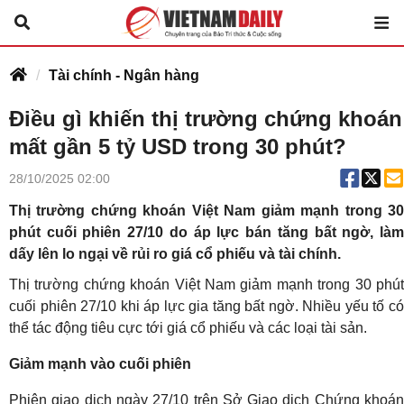
Tài chính - Ngân hàng
Điều gì khiến thị trường chứng khoán
mất gần 5 tỷ USD trong 30 phút?
28/10/2025 02:00
Thị trường chứng khoán Việt Nam giảm mạnh trong 30
phút cuối phiên 27/10 do áp lực bán tăng bất ngờ, làm
dấy lên lo ngại về rủi ro giá cổ phiếu và tài chính.
Thị trường chứng khoán Việt Nam giảm mạnh trong 30 phút
cuối phiên 27/10 khi áp lực gia tăng bất ngờ. Nhiều yếu tố có
thể tác động tiêu cực tới giá cổ phiếu và các loại tài sản.
Giảm mạnh vào cuối phiên
Phiên giao dịch ngày 27/10 trên Sở Giao dịch Chứng khoán