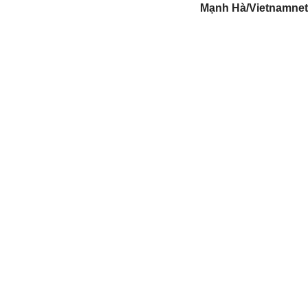
Mạnh Hà/Vietnamnet