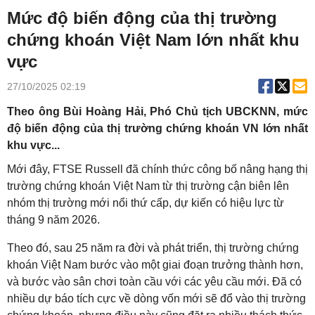
Mức độ biến động của thị trường
chứng khoán Việt Nam lớn nhất khu
vực
27/10/2025 02:19
Theo ông Bùi Hoàng Hải, Phó Chủ tịch UBCKNN, mức
độ biến động của thị trường chứng khoán VN lớn nhất
khu vực...
Mới đây, FTSE Russell đã chính thức công bố nâng hạng thị
trường chứng khoán Việt Nam từ thị trường cận biên lên
nhóm thị trường mới nổi thứ cấp, dự kiến có hiệu lực từ
tháng 9 năm 2026.
Theo đó, sau 25 năm ra đời và phát triển, thị trường chứng
khoán Việt Nam bước vào một giai đoạn trưởng thành hơn,
và bước vào sân chơi toàn cầu với các yêu cầu mới. Đã có
nhiều dự báo tích cực về dòng vốn mới sẽ đổ vào thị trường