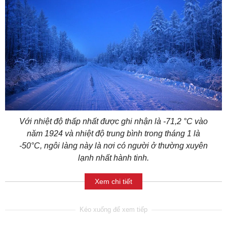
Với nhiệt độ thấp nhất được ghi nhận là -71,2 °C vào
năm 1924 và nhiệt độ trung bình trong tháng 1 là
-50°C, ngôi làng này là nơi có người ở thường xuyên
lạnh nhất hành tinh.
Xem chi tiết