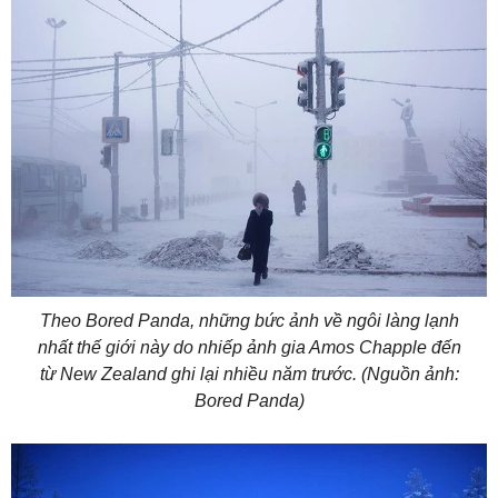
Theo Bored Panda, những bức ảnh về ngôi làng lạnh
nhất thế giới này do nhiếp ảnh gia Amos Chapple đến
từ New Zealand ghi lại nhiều năm trước. (Nguồn ảnh:
Bored Panda)