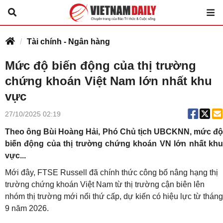
Tài chính - Ngân hàng
Mức độ biến động của thị trường
chứng khoán Việt Nam lớn nhất khu
vực
27/10/2025 02:19
Theo ông Bùi Hoàng Hải, Phó Chủ tịch UBCKNN, mức độ
biến động của thị trường chứng khoán VN lớn nhất khu
vực...
Mới đây, FTSE Russell đã chính thức công bố nâng hạng thị
trường chứng khoán Việt Nam từ thị trường cận biên lên
nhóm thị trường mới nổi thứ cấp, dự kiến có hiệu lực từ tháng
9 năm 2026.