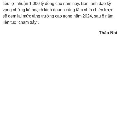
tiêu lợi nhuận 1.000 tỷ đồng cho năm nay. Ban lãnh đạo kỳ
vọng những kế hoạch kinh doanh cùng tầm nhìn chiến lược
sẽ đem lại mức tăng trưởng cao trong năm 2024, sau 8 năm
liên tục "chạm đáy".
Thảo Nhi