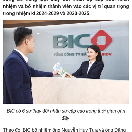
nhiệm và bổ nhiệm thành viên vào các vị trí quan trọng
trong nhiệm kì 2024-2029 và 2020-2025.
BIC có 6 sự thay đổi nhân sự cấp cao trong thời gian gần
đây
Theo đó, BIC bổ nhiệm ông Nguyễn Huy Tựa và ông Đặng