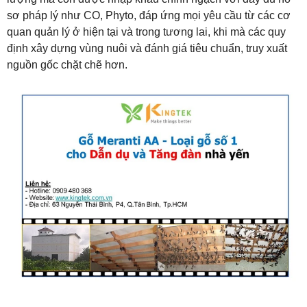
sơ pháp lý như CO, Phyto, đáp ứng mọi yêu cầu từ các cơ
quan quản lý ở hiện tại và trong tương lai, khi mà các quy
định xây dựng vùng nuôi và đánh giá tiêu chuẩn, truy xuất
nguồn gốc chặt chẽ hơn.