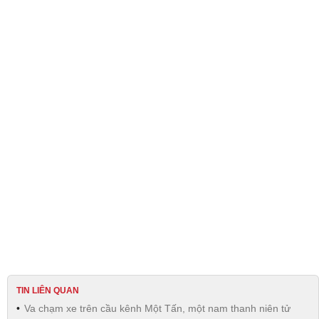
TIN LIÊN QUAN
Va chạm xe trên cầu kênh Một Tấn, một nam thanh niên tử