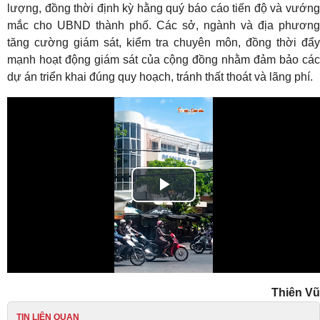
lượng, đồng thời định kỳ hằng quý báo cáo tiến độ và vướng
mắc cho UBND thành phố. Các sở, ngành và địa phương
tăng cường giám sát, kiểm tra chuyên môn, đồng thời đẩy
mạnh hoạt động giám sát của cộng đồng nhằm đảm bảo các
dự án triển khai đúng quy hoạch, tránh thất thoát và lãng phí.
Play
Video
Thiên Vũ
TIN LIÊN QUAN