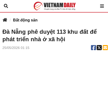
Bất động sản
Đà Nẵng phê duyệt 113 khu đất để
phát triển nhà ở xã hội
25/05/2026 01:15