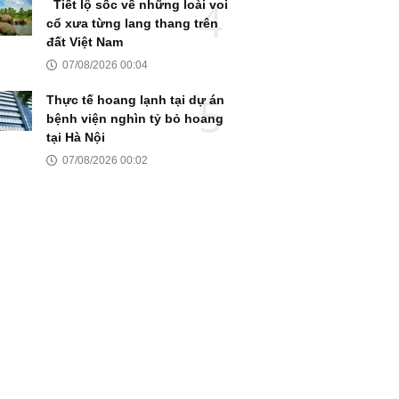
Tiết lộ sốc về những loài voi
cổ xưa từng lang thang trên
đất Việt Nam
07/08/2026 00:04
Thực tế hoang lạnh tại dự án
bệnh viện nghìn tỷ bỏ hoang
tại Hà Nội
07/08/2026 00:02