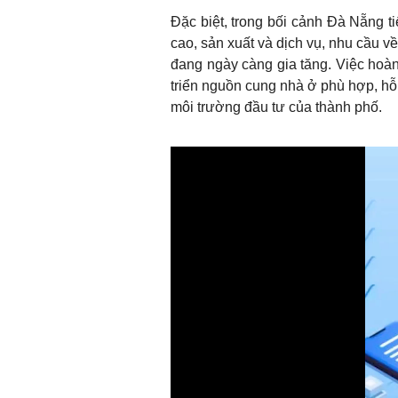
Đặc biệt, trong bối cảnh Đà Nẵng t
cao, sản xuất và dịch vụ, nhu cầu 
đang ngày càng gia tăng. Việc hoàn
triển nguồn cung nhà ở phù hợp, hỗ 
môi trường đầu tư của thành phố.