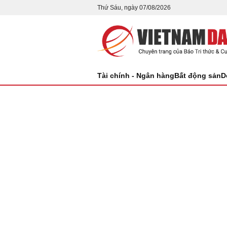
Thứ Sáu, ngày 07/08/2026
Tài chính - Ngân hàng
Bất động sản
D