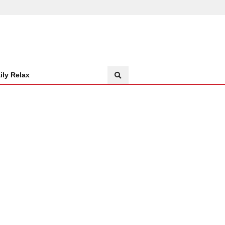
ily Relax