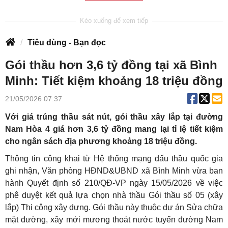
Tiêu dùng - Bạn đọc
Gói thầu hơn 3,6 tỷ đồng tại xã Bình
Minh: Tiết kiệm khoảng 18 triệu đồng
21/05/2026 07:37
Với giá trúng thầu sát nút, gói thầu xây lắp tại đường
Nam Hòa 4 giá hơn 3,6 tỷ đồng mang lại tỉ lệ tiết kiệm
cho ngân sách địa phương khoảng 18 triệu đồng.
Thông tin công khai từ Hệ thống mạng đấu thầu quốc gia
ghi nhận, Văn phòng HĐND&UBND xã Bình Minh vừa ban
hành Quyết định số 210/QĐ-VP ngày 15/05/2026 về việc
phê duyệt kết quả lựa chọn nhà thầu Gói thầu số 05 (xây
lắp) Thi công xây dựng. Gói thầu này thuộc dự án Sửa chữa
mặt đường, xây mới mương thoát nước tuyến đường Nam