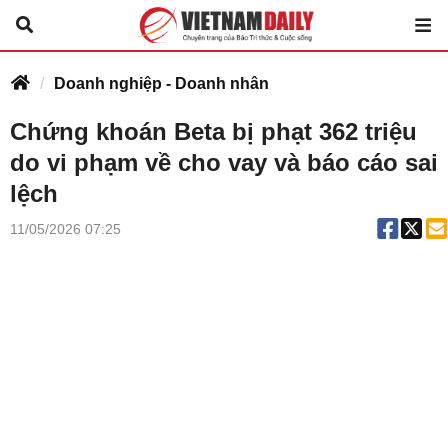
Doanh nghiệp - Doanh nhân
Chứng khoán Beta bị phạt 362 triệu
do vi phạm về cho vay và báo cáo sai
lệch
11/05/2026 07:25