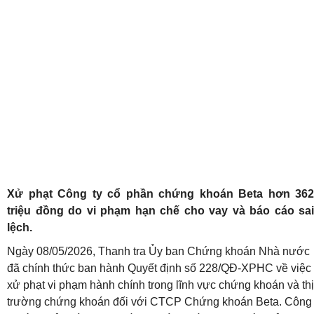
Xử phạt Công ty cổ phần chứng khoán Beta hơn 362
triệu đồng do vi phạm hạn chế cho vay và báo cáo sai
lệch.
Ngày 08/05/2026, Thanh tra Ủy ban Chứng khoán Nhà nước
đã chính thức ban hành Quyết định số 228/QĐ-XPHC về việc
xử phạt vi phạm hành chính trong lĩnh vực chứng khoán và thị
trường chứng khoán đối với CTCP Chứng khoán Beta. Công