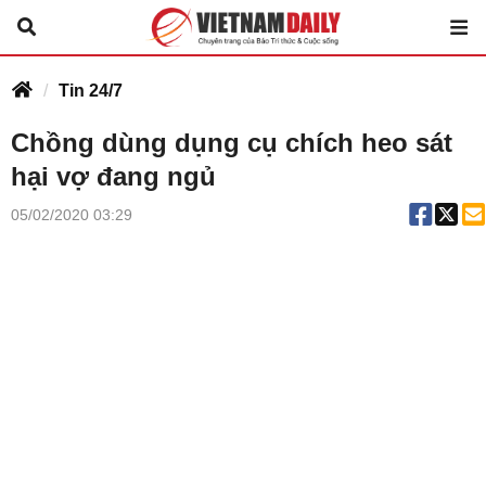
Tin 24/7
Chồng dùng dụng cụ chích heo sát
hại vợ đang ngủ
05/02/2020 03:29