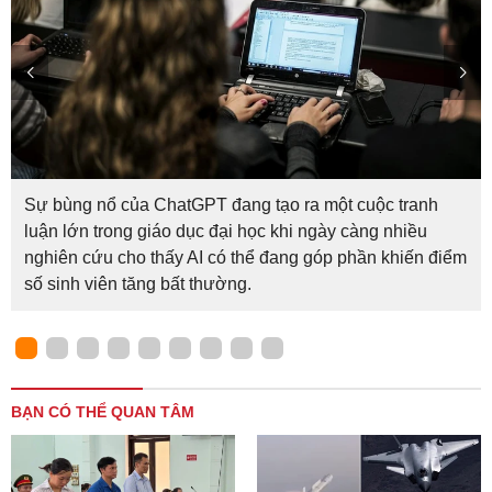
Sự bùng nổ của ChatGPT đang tạo ra một cuộc tranh
luận lớn trong giáo dục đại học khi ngày càng nhiều
nghiên cứu cho thấy AI có thể đang góp phần khiến điểm
số sinh viên tăng bất thường.
BẠN CÓ THỂ QUAN TÂM