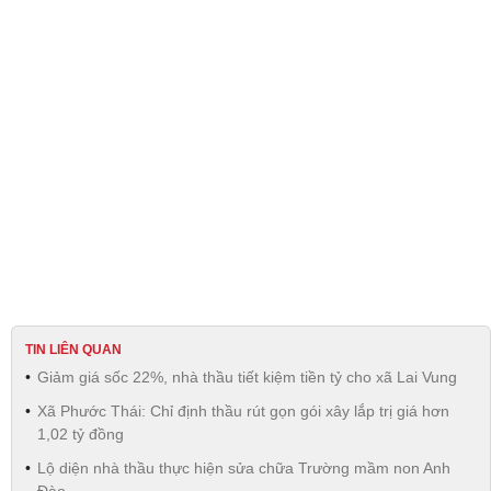
TIN LIÊN QUAN
Giảm giá sốc 22%, nhà thầu tiết kiệm tiền tỷ cho xã Lai Vung
Xã Phước Thái: Chỉ định thầu rút gọn gói xây lắp trị giá hơn
1,02 tỷ đồng
Lộ diện nhà thầu thực hiện sửa chữa Trường mầm non Anh
Đào