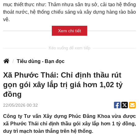
mục thiết thực như: Thảm nhựa sân trụ sở, cải tạo hệ thống
thoát nước, hệ thống chiếu sáng và xây dựng hàng rào bảo
vệ.
Xem chi tiết
Tiêu dùng - Bạn đọc
Xã Phước Thái: Chỉ định thầu rút
gọn gói xây lắp trị giá hơn 1,02 tỷ
đồng
22/05/2026 00:32
Công ty Tư vấn Xây dựng Phúc Đăng Khoa vừa được
xã Phước Thái chỉ định thầu gói xây lắp hơn 1 tỷ đồng,
duy trì mạch toàn thắng trên hệ thống.