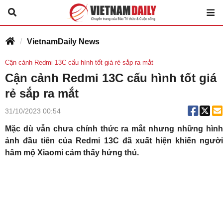
VietnamDaily News
Cận cảnh Redmi 13C cấu hình tốt giá rẻ sắp ra mắt
Cận cảnh Redmi 13C cấu hình tốt giá
rẻ sắp ra mắt
31/10/2023 00:54
Mặc dù vẫn chưa chính thức ra mắt nhưng những hình
ảnh đầu tiên của Redmi 13C đã xuất hiện khiến người
hâm mộ Xiaomi cảm thấy hứng thú.