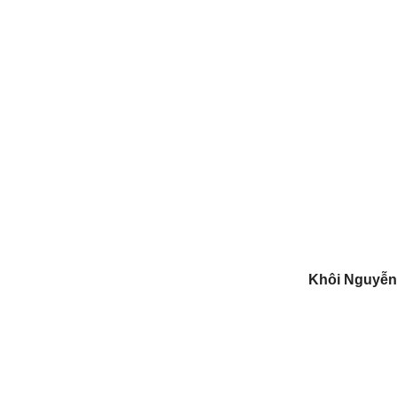
Khôi Nguyễn