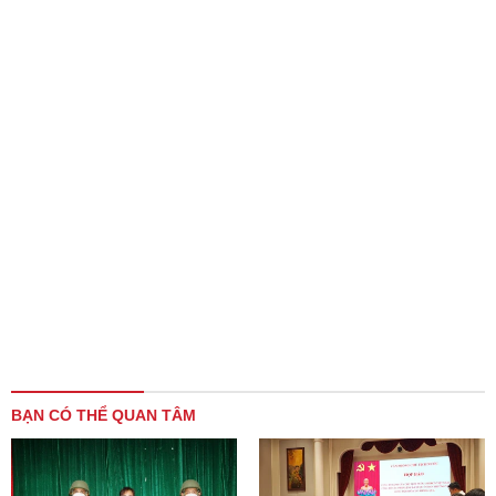
BẠN CÓ THỂ QUAN TÂM