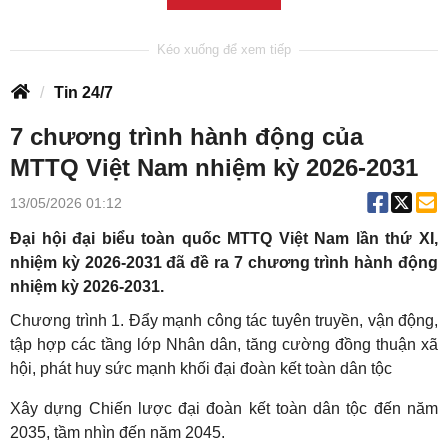
Tin 24/7
7 chương trình hành động của
MTTQ Việt Nam nhiệm kỳ 2026-2031
13/05/2026 01:12
Đại hội đại biểu toàn quốc MTTQ Việt Nam lần thứ XI,
nhiệm kỳ 2026-2031 đã đề ra 7 chương trình hành động
nhiệm kỳ 2026-2031.
Chương trình 1. Đẩy mạnh công tác tuyên truyền, vận động,
tập hợp các tầng lớp Nhân dân, tăng cường đồng thuận xã
hội, phát huy sức mạnh khối đại đoàn kết toàn dân tộc
Xây dựng Chiến lược đại đoàn kết toàn dân tộc đến năm
2035, tầm nhìn đến năm 2045.