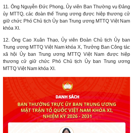
11. Ông Nguyễn Đức Phong, Ủy viên Ban Thường vụ Đảng
ủy MTTQ, các đoàn thể Trung ương được hiệp thương cử
giữ chức Phó Chủ tịch Ủy ban Trung ương MTTQ Việt Nam
khóa XI.
12. Ông Cao Xuân Thạo, Ủy viên Đoàn Chủ tịch Ủy ban
Trung ương MTTQ Việt Nam khóa X, Trưởng Ban Công tác
xã hội Ủy ban Trung ương MTTQ Việt Nam được hiệp
thương cử giữ chức Phó Chủ tịch Ủy ban Trung ương
MTTQ Việt Nam khóa XI.