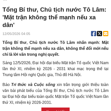
Tổng Bí thư, Chủ tịch nước Tô Lâm:
'Mặt trận không thể mạnh nếu xa
dân'
12/05/2026 04:05
Tổng Bí thư, Chủ tịch nước Tô Lâm nhấn mạnh: Mặt
trận không thể mạnh nếu xa dân, không thể đổi mới nếu
chỉ là lời văn trong nghị quyết.
Sáng 12/5/2026, Đại hội đại biểu Mặt trận Tổ quốc Việt Nam
lần thứ XI, nhiệm kỳ 2026 - 2031 khai mạc trọng thể tại
Trung tâm Hội nghị Quốc gia, Thủ đô Hà Nội.
Báo
Tri thức và Cuộc sống
xin trân trọng giới thiệu toàn
văn bài phát biểu của Tổng Bí thư, Chủ tịch nước Tô Lâm
tại Đại hội đại biểu toàn quốc Mặt trận Tổ quốc Việt Nam lần
thứ XI, nhiệm kỳ 2026-2031.