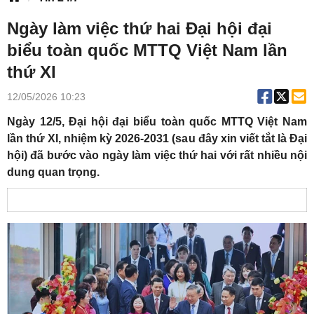
Ngày làm việc thứ hai Đại hội đại
biểu toàn quốc MTTQ Việt Nam lần
thứ XI
12/05/2026 10:23
Ngày 12/5, Đại hội đại biểu toàn quốc MTTQ Việt Nam
lần thứ XI, nhiệm kỳ 2026-2031 (sau đây xin viết tắt là Đại
hội) đã bước vào ngày làm việc thứ hai với rất nhiều nội
dung quan trọng.