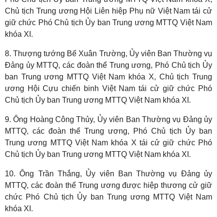
Chủ tịch Trung ương Hội Liên hiệp Phụ nữ Việt Nam tái cử
giữ chức Phó Chủ tịch Ủy ban Trung ương MTTQ Việt Nam
khóa XI.
8. Thượng tướng Bế Xuân Trường, Ủy viên Ban Thường vụ
Đảng ủy MTTQ, các đoàn thể Trung ương, Phó Chủ tịch Ủy
ban Trung ương MTTQ Việt Nam khóa X, Chủ tịch Trung
ương Hội Cựu chiến binh Việt Nam tái cử giữ chức Phó
Chủ tịch Ủy ban Trung ương MTTQ Việt Nam khóa XI.
9. Ông Hoàng Công Thủy, Ủy viên Ban Thường vụ Đảng ủy
MTTQ, các đoàn thể Trung ương, Phó Chủ tịch Ủy ban
Trung ương MTTQ Việt Nam khóa X tái cử giữ chức Phó
Chủ tịch Ủy ban Trung ương MTTQ Việt Nam khóa XI.
10. Ông Trần Thắng, Ủy viên Ban Thường vụ Đảng ủy
MTTQ, các đoàn thể Trung ương được hiệp thương cử giữ
chức Phó Chủ tịch Ủy ban Trung ương MTTQ Việt Nam
khóa XI.