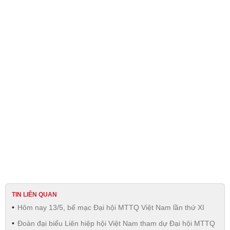
TIN LIÊN QUAN
Hôm nay 13/5, bế mạc Đại hội MTTQ Việt Nam lần thứ XI
Đoàn đại biểu Liên hiệp hội Việt Nam tham dự Đại hội MTTQ