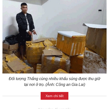
Đối tượng Thắng cùng nhiều khẩu súng được thu giữ
tại nơi ở trọ. (Ảnh: Công an Gia Lai)
Xem chi tiết