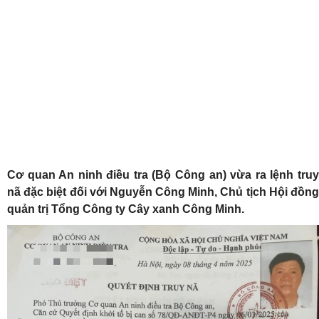
Cơ quan An ninh điều tra (Bộ Công an) vừa ra lệnh truy
nã đặc biệt đối với Nguyễn Công Minh, Chủ tịch Hội đồng
quản trị Tổng Công ty Cây xanh Công Minh.