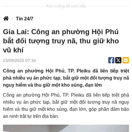
Tin 24/7
Gia Lai: Công an phường Hội Phú
bắt đối tượng truy nã, thu giữ kho
vũ khí
23/09/2025 07:34
Công an phường Hội Phú, TP. Pleiku đã liên tiếp triệt
phá nhiều vụ án phức tạp, bắt giữ một đối tượng truy nã
nguy hiểm và thu giữ một kho súng, đạn lớn
Công an phường Hội Phú, TP. Pleiku đã liên tiếp triệt phá
nhiều vụ án phức tạp, bắt giữ một đối tượng truy nã nguy
hiểm và thu giữ một kho súng, đạn lớn, góp phần đảm bảo
an ninh trật tự trên địa bàn.