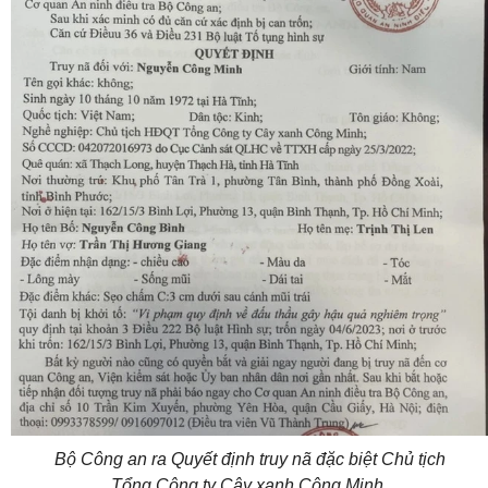
Bộ Công an ra Quyết định truy nã đặc biệt Chủ tịch
Tổng Công ty Cây xanh Công Minh.