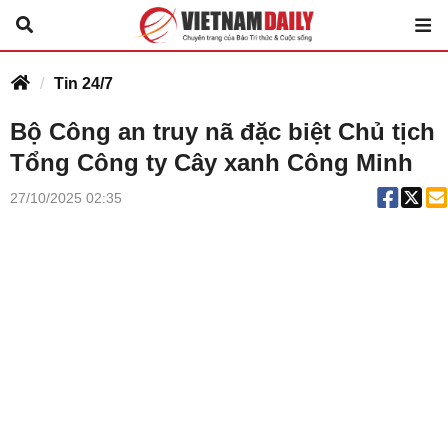
Tin 24/7
Bộ Công an truy nã đặc biệt Chủ tịch
Tổng Công ty Cây xanh Công Minh
27/10/2025 02:35