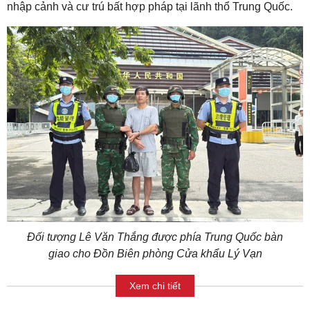
nhập cảnh và cư trú bất hợp pháp tại lãnh thổ Trung Quốc.
Đối tượng Lê Văn Thắng được phía Trung Quốc bàn
giao cho Đồn Biên phòng Cửa khẩu Lý Vạn
Xem chi tiết