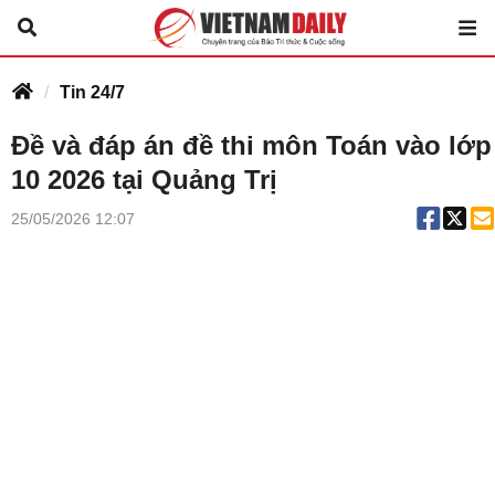
Tin 24/7
Đề và đáp án đề thi môn Toán vào lớp
10 2026 tại Quảng Trị
25/05/2026 12:07