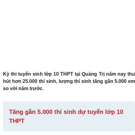
Kỳ thi tuyển sinh lớp 10 THPT tại Quảng Trị năm nay thu
hút hơn 25.000 thí sinh, lượng thí sinh tăng gần 5.000 em
so với năm trước.
Tăng gần 5.000 thí sinh dự tuyển lớp 10
THPT