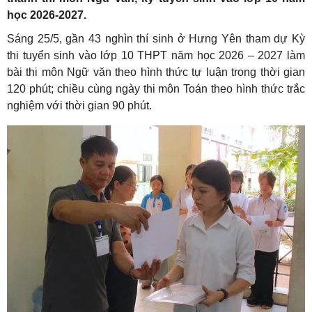
học 2026-2027.
Sáng 25/5, gần 43 nghìn thí sinh ở Hưng Yên tham dự Kỳ
thi tuyển sinh vào lớp 10 THPT năm học 2026 – 2027 làm
bài thi môn Ngữ văn theo hình thức tự luận trong thời gian
120 phút; chiều cùng ngày thi môn Toán theo hình thức trắc
nghiệm với thời gian 90 phút.