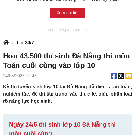
Xem chi tiết
Tin 24/7
Hơn 43.500 thí sinh Đà Nẵng thi môn
Toán cuối cùng vào lớp 10
24/05/2026 10:43
Kỳ thi tuyển sinh lớp 10 tại Đà Nẵng đã diễn ra an toàn,
nghiêm túc, đề thi tập trung vào thực tế, giúp phân loại
rõ năng lực học sinh.
Ngày 24/5 thí sinh lớp 10 Đà Nẵng thi
môn cuối cùng