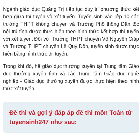
Ngành giáo dục Quảng Trị tiếp tục duy trì phương thức kết
hợp giữa thi tuyển và xét tuyển. Tuyển sinh vào lớp 10 các
trường THPT không chuyên và Trường Phổ thông Dân tộc
nội trú tỉnh được thực hiện theo hình thức kết hợp thi tuyển
với xét tuyển. Đối với Trường THPT chuyên Võ Nguyên Giáp
và Trường THPT chuyên Lê Quý Đôn, tuyển sinh được thực
hiện bằng hình thức thi tuyển.
Trong khi đó, hệ giáo dục thường xuyên tại Trung tâm Giáo
dục thường xuyên tỉnh và các Trung tâm Giáo dục nghề
nghiệp - Giáo dục thường xuyên được thực hiện theo hình
thức xét tuyển.
Đề thi và gợi ý đáp áp đề thi môn Toán từ
tuyensinh247 như sau: