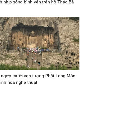
nh nhịp sống bình yên trên hồ Thác Bà
 ngợp mười vạn tượng Phật Long Môn
tinh hoa nghệ thuật