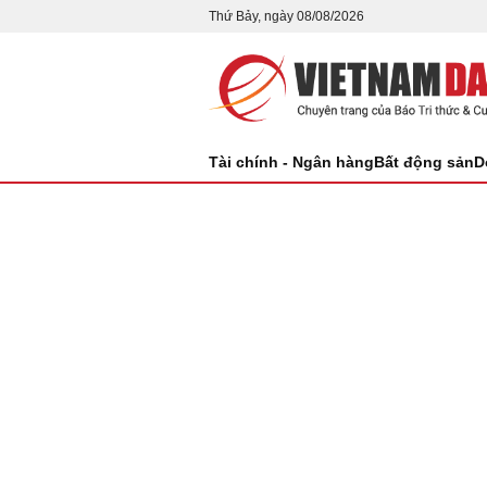
Thứ Bảy, ngày 08/08/2026
Tài chính - Ngân hàng
Bất động sản
D