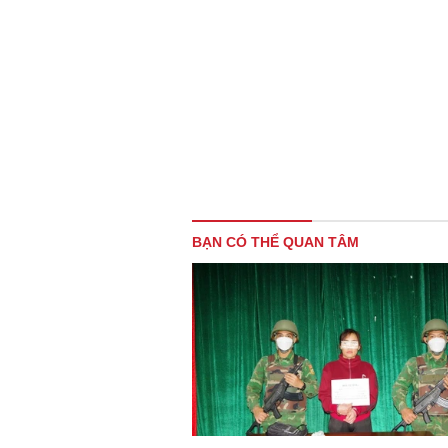
BẠN CÓ THỂ QUAN TÂM