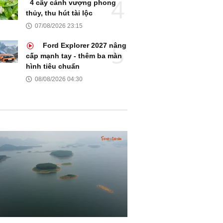
4 cây cảnh vượng phong
thủy, thu hút tài lộc
07/08/2026 23:15
Ford Explorer 2027 nâng
cấp mạnh tay - thêm ba màn
hình tiêu chuẩn
08/08/2026 04:30