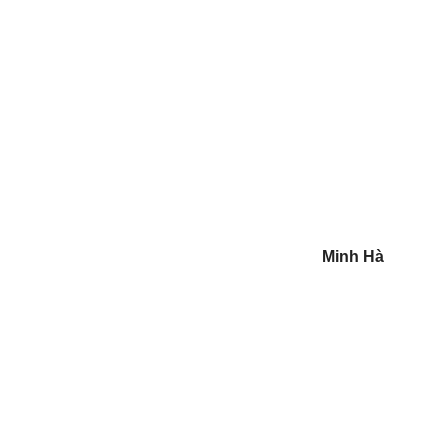
Minh Hà