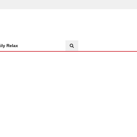
ily Relax