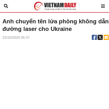
Anh chuyển tên lửa phòng không dẫn
đường laser cho Ukraine
23/10/2025 05:37