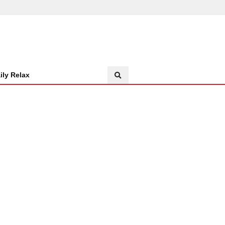
ily Relax