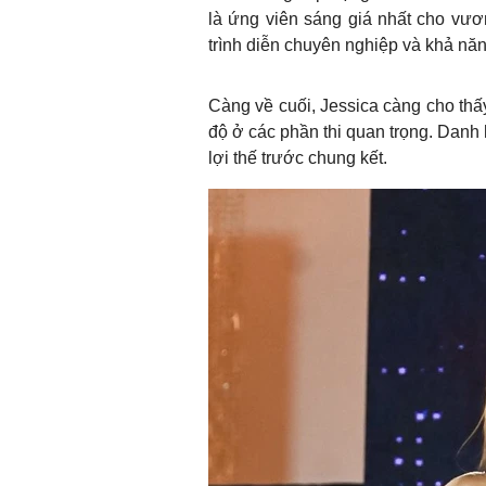
là ứng viên sáng giá nhất cho vươ
trình diễn chuyên nghiệp và khả năn
Càng về cuối, Jessica càng cho thấ
độ ở các phần thi quan trọng. Danh
lợi thế trước chung kết.