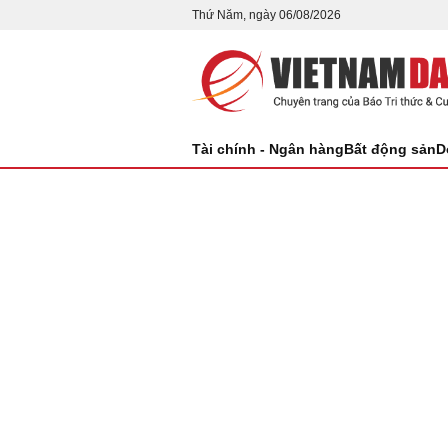
Thứ Năm, ngày 06/08/2026
Tài chính - Ngân hàng
Bất động sản
D