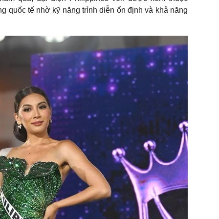
g quốc tế nhờ kỹ năng trình diễn ổn định và khả năng