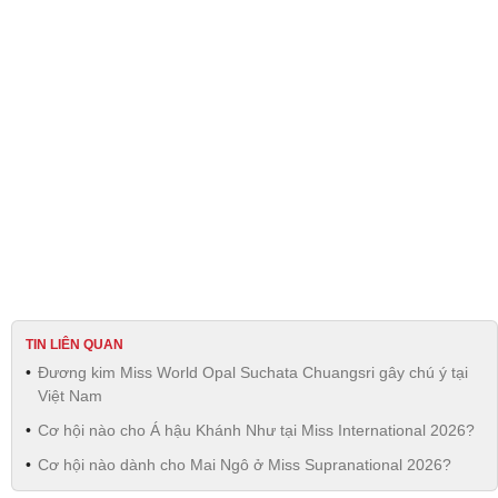
TIN LIÊN QUAN
Đương kim Miss World Opal Suchata Chuangsri gây chú ý tại
Việt Nam
Cơ hội nào cho Á hậu Khánh Như tại Miss International 2026?
Cơ hội nào dành cho Mai Ngô ở Miss Supranational 2026?