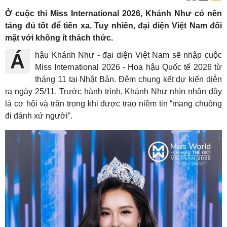
Ở cuộc thi Miss International 2026, Khánh Như có nền
tảng đủ tốt để tiến xa. Tuy nhiên, đại diện Việt Nam đối
mặt với không ít thách thức.
Á hậu Khánh Như - đại diện Việt Nam sẽ nhập cuộc
Miss International 2026 - Hoa hậu Quốc tế 2026 từ
tháng 11 tại Nhật Bản. Đêm chung kết dự kiến diễn
ra ngày 25/11. Trước hành trình, Khánh Như nhìn nhận đây
là cơ hội và trân trọng khi được trao niềm tin “mang chuông
đi đánh xứ người”.