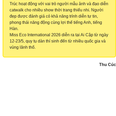
Trúc hoạt động với vai trò người mẫu ảnh và đạo diễn
catwalk cho nhiều show thời trang thiếu nhi. Người
đẹp được đánh giá có khả năng trình diễn tự tin,
phong thái năng động cùng lợi thế tiếng Anh, tiếng
Hàn.
​Miss Eco International 2026 diễn ra tại Ai Cập từ ngày
12-23/5, quy tụ dàn thí sinh đến từ nhiều quốc gia và
vùng lãnh thổ.
Thu Cúc