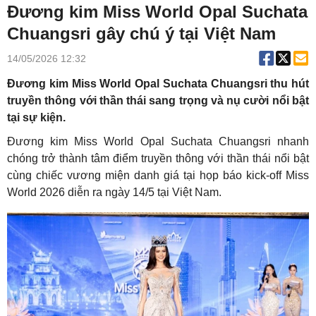
Đương kim Miss World Opal Suchata
Chuangsri gây chú ý tại Việt Nam
14/05/2026 12:32
Đương kim Miss World Opal Suchata Chuangsri thu hút
truyền thông với thần thái sang trọng và nụ cười nổi bật
tại sự kiện.
Đương kim Miss World Opal Suchata Chuangsri nhanh
chóng trở thành tâm điểm truyền thông với thần thái nổi bật
cùng chiếc vương miện danh giá tại họp báo kick-off Miss
World 2026 diễn ra ngày 14/5 tại Việt Nam.