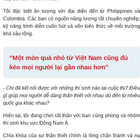
Tôi đặc biệt ấn tượng với đại diện đến từ Philippines và
Colombia. Các bạn có nguồn năng lượng rất chuyên nghiệp,
kỹ năng trình diễn cuốn hút và vốn kiến thức về môi trường
khá sâu rộng.
“Một món quà nhỏ từ Việt Nam cũng đủ
kéo mọi người lại gần nhau hơn”
- Chị đã kết nối được với những thí sinh nào tại cuộc thi? Điều
gì giúp mọi người dễ dàng thân thiết với nhau dù đến từ nhiều
quốc gia khác nhau?
Hiện tại, tôi đang chơi rất thân với bạn cùng phòng và nhóm
thí sinh khu vực Đông Nam Á.
Chìa khóa của sự thân thiết chính là lòng chân thành và nụ