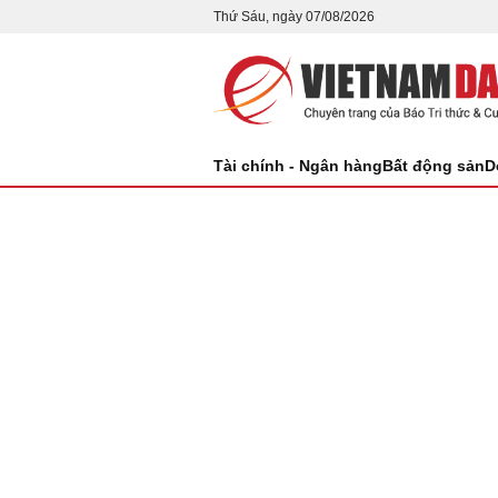
Thứ Sáu, ngày 07/08/2026
Tài chính - Ngân hàng
Bất động sản
D