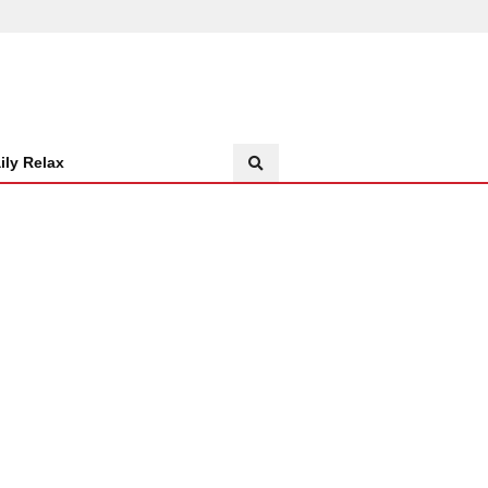
ily Relax