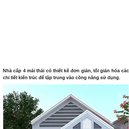
Nhà cấp 4
mái thái có thiết kế đơn giản, tối giản hóa cá
chi tiết kiến trúc để tập trung vào công năng sử dụng.