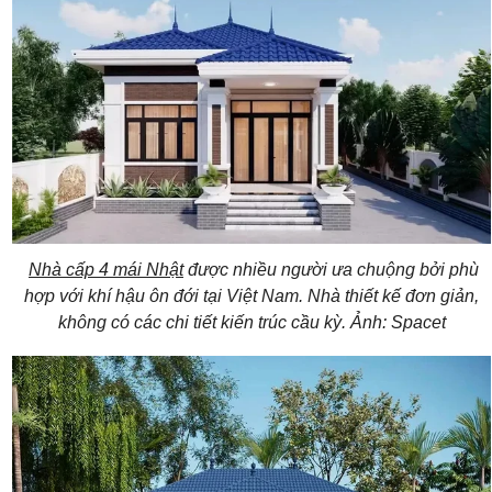
Nhà cấp 4 mái Nhật
được nhiều người ưa chuộng bởi phù
hợp với khí hậu ôn đới tại Việt Nam. Nhà thiết kế đơn giản,
không có các chi tiết kiến trúc cầu kỳ. Ảnh: Spacet