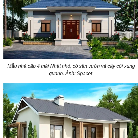
Mẫu nhà cấp 4 mái Nhật nhỏ, có sân vườn và cây cối xung
quanh. Ảnh: Spacet