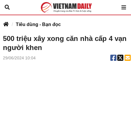
Tiêu dùng - Bạn đọc
500 triệu xây xong căn nhà cấp 4 vạn
người khen
29/06/2024 10:04