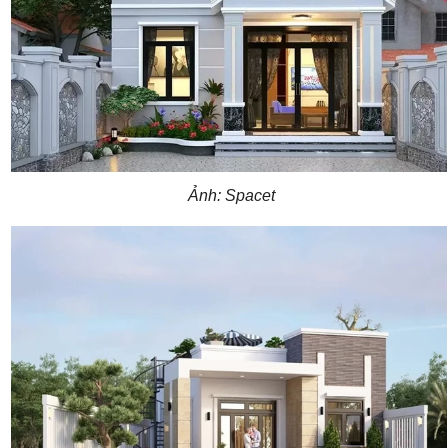
Ảnh: Spacet