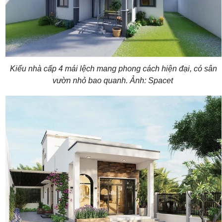
Kiểu nhà cấp 4 mái lệch mang phong cách hiện đại, có sân
vườn nhỏ bao quanh. Ảnh: Spacet