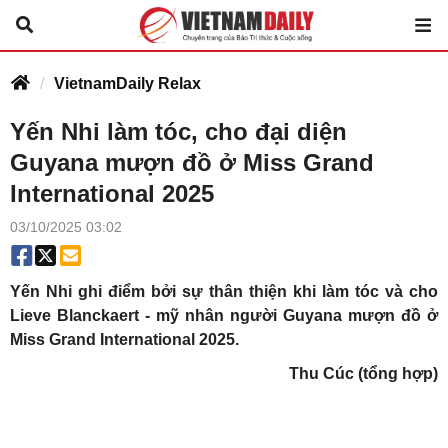
VietnamDaily Relax
Yến Nhi làm tóc, cho đại diện
Guyana mượn đồ ở Miss Grand
International 2025
03/10/2025 03:02
Yến Nhi ghi điểm bởi sự thân thiện khi làm tóc và cho
Lieve Blanckaert - mỹ nhân người Guyana mượn đồ ở
Miss Grand International 2025.
Thu Cúc (tổng hợp)