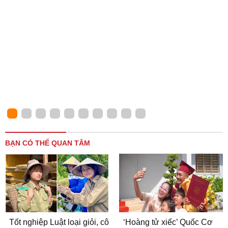
BẠN CÓ THỂ QUAN TÂM
Tốt nghiệp Luật loại giỏi, cô
‘Hoàng tử xiếc’ Quốc Cơ