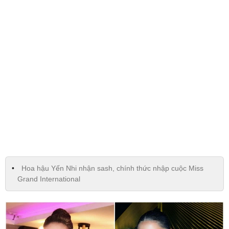
Hoa hậu Yến Nhi nhận sash, chính thức nhập cuộc Miss
Grand International