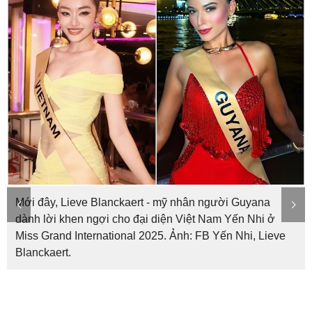
Mới đây, Lieve Blanckaert - mỹ nhân người Guyana
dành lời khen ngợi cho đại diện Việt Nam Yến Nhi ở
Miss Grand International 2025. Ảnh: FB Yến Nhi, Lieve
Blanckaert.