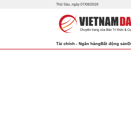
Thứ Sáu, ngày 07/08/2026
Tài chính - Ngân hàng
Bất động sản
D