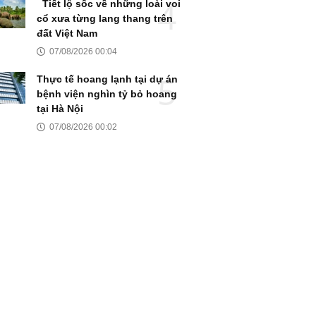
Tiết lộ sốc về những loài voi
cổ xưa từng lang thang trên
đất Việt Nam
07/08/2026 00:04
Thực tế hoang lạnh tại dự án
bệnh viện nghìn tỷ bỏ hoang
tại Hà Nội
07/08/2026 00:02