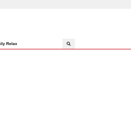
ily Relax