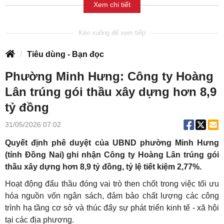
Xem chi tiết
Tiêu dùng - Bạn đọc
Phường Minh Hưng: Công ty Hoàng
Lân trúng gói thầu xây dựng hơn 8,9
tỷ đồng
31/05/2026 07:02
Quyết định phê duyệt của UBND phường Minh Hưng
(tỉnh Đồng Nai) ghi nhận Công ty Hoàng Lân trúng gói
thầu xây dựng hơn 8,9 tỷ đồng, tỷ lệ tiết kiệm 2,77%.
Hoạt động đấu thầu đóng vai trò then chốt trong việc tối ưu
hóa nguồn vốn ngân sách, đảm bảo chất lượng các công
trình hạ tầng cơ sở và thúc đẩy sự phát triển kinh tế - xã hội
tại các địa phương.