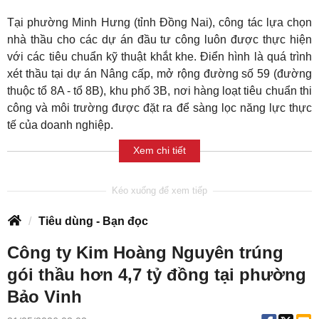
Tại phường Minh Hưng (tỉnh Đồng Nai), công tác lựa chọn
nhà thầu cho các dự án đầu tư công luôn được thực hiện
với các tiêu chuẩn kỹ thuật khắt khe. Điển hình là quá trình
xét thầu tại dự án Nâng cấp, mở rộng đường số 59 (đường
thuộc tổ 8A - tổ 8B), khu phố 3B, nơi hàng loạt tiêu chuẩn thi
công và môi trường được đặt ra để sàng lọc năng lực thực
tế của doanh nghiệp.
Xem chi tiết
Tiêu dùng - Bạn đọc
Công ty Kim Hoàng Nguyên trúng
gói thầu hơn 4,7 tỷ đồng tại phường
Bảo Vinh