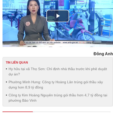
Play
Video
Đông Anh
TIN LIÊN QUAN
Hy hữu tại xã Thọ Sơn: Chỉ định nhà thầu trước khi phê duyệt
dự án?
Phường Minh Hưng: Công ty Hoàng Lân trúng gói thầu xây
dựng hơn 8,9 tỷ đồng
Công ty Kim Hoàng Nguyên trúng gói thầu hơn 4,7 tỷ đồng tại
phường Bảo Vinh