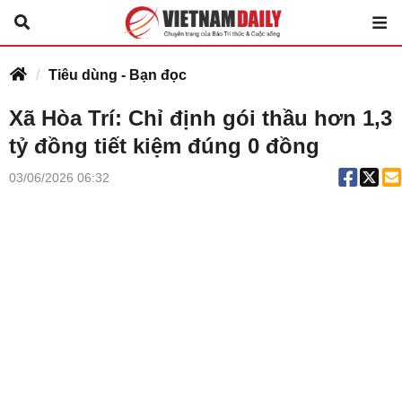
Tiêu dùng - Bạn đọc
Xã Hòa Trí: Chỉ định gói thầu hơn 1,3
tỷ đồng tiết kiệm đúng 0 đồng
03/06/2026 06:32