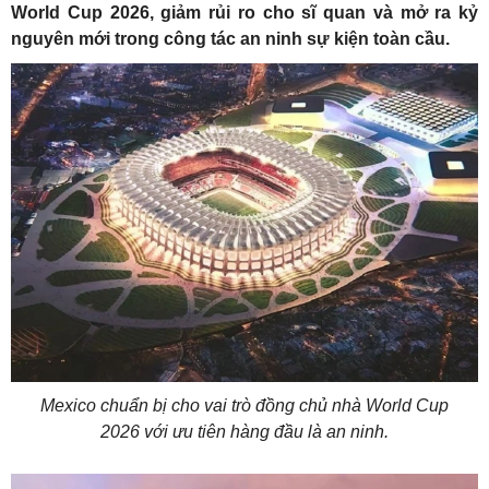
World Cup 2026, giảm rủi ro cho sĩ quan và mở ra kỷ
nguyên mới trong công tác an ninh sự kiện toàn cầu.
Mexico chuẩn bị cho vai trò đồng chủ nhà World Cup
2026 với ưu tiên hàng đầu là an ninh.