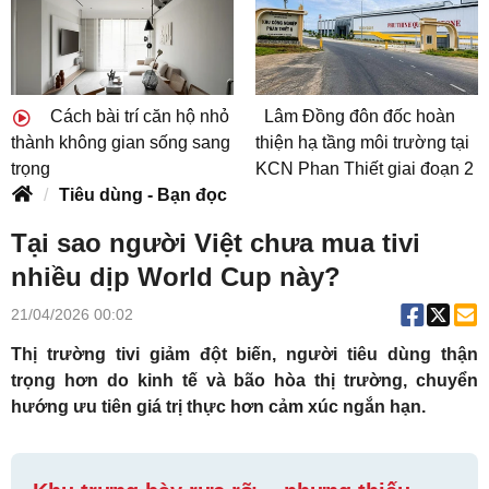
Cách bài trí căn hộ nhỏ
Lâm Đồng đôn đốc hoàn
thành không gian sống sang
thiện hạ tầng môi trường tại
trọng
KCN Phan Thiết giai đoạn 2
Tiêu dùng - Bạn đọc
Tại sao người Việt chưa mua tivi
nhiều dịp World Cup này?
21/04/2026 00:02
Thị trường tivi giảm đột biến, người tiêu dùng thận
trọng hơn do kinh tế và bão hòa thị trường, chuyển
hướng ưu tiên giá trị thực hơn cảm xúc ngắn hạn.