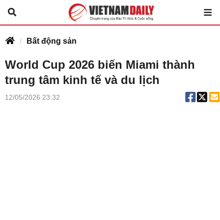
Bất động sản
World Cup 2026 biến Miami thành
trung tâm kinh tế và du lịch
12/05/2026 23:32