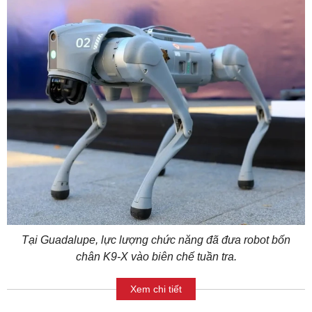
Tại Guadalupe, lực lượng chức năng đã đưa robot bốn
chân K9-X vào biên chế tuần tra.
Xem chi tiết