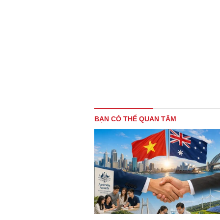
BẠN CÓ THỂ QUAN TÂM