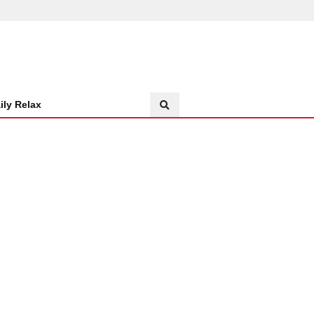
ily Relax