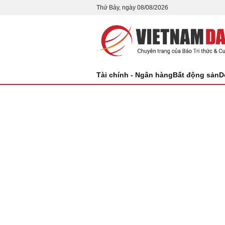
Thứ Bảy, ngày 08/08/2026
Tài chính - Ngân hàng
Bất động sản
D